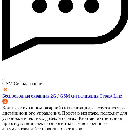
3
GSM Сигнализации
Беспроводная охранная 2G / GSM сигнализация Страж Line
Комплект охранно-пожарной сигнализации, с возможностью
дистанционного управления. Проста в монтаже, подходит для
установки в частных домах и офисах. Работает автономно в
при отсутствии электроэнергии за счет встроенного
аккумулятора и беспроводных датчиков.