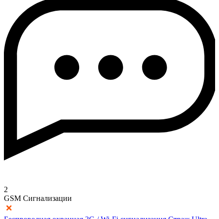
2
GSM Сигнализации