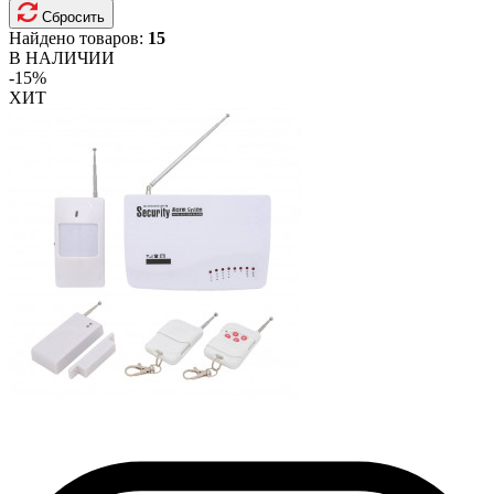
Сбросить
Найдено товаров:
15
В НАЛИЧИИ
-15%
ХИТ