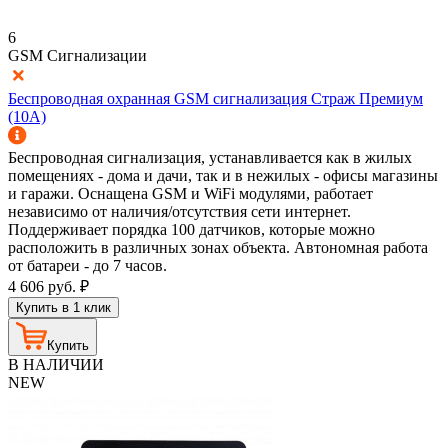
6
GSM Сигнализации
Беспроводная охранная GSM сигнализация Страж Премиум
(10A)
Беспроводная сигнализация, устанавливается как в жилых
помещениях - дома и дачи, так и в нежилых - офисы магазины
и гаражи. Оснащена GSM и WiFi модулями, работает
независимо от наличия/отсутствия сети интернет.
Поддерживает порядка 100 датчиков, которые можно
расположить в различных зонах объекта. Автономная работа
от батареи - до 7 часов.
4 606
руб.
₽
Купить в 1 клик
Купить
В НАЛИЧИИ
NEW