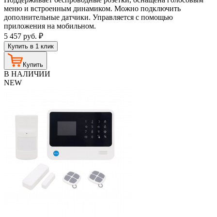
меню и встроенным динамиком. Можно подключить
дополнительные датчики. Управляется с помощью
приложения на мобильном.
5 457
руб.
₽
Купить в 1 клик
Купить
В НАЛИЧИИ
NEW