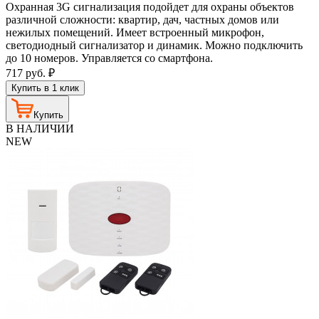
Охранная 3G сигнализация подойдет для охраны объектов
различной сложности: квартир, дач, частных домов или
нежилых помещений. Имеет встроенный микрофон,
светодиодный сигнализатор и динамик. Можно подключить
до 10 номеров. Управляется со смартфона.
717
руб.
₽
Купить в 1 клик
Купить
В НАЛИЧИИ
NEW