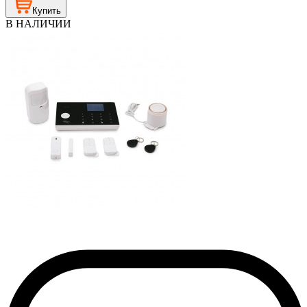
Купить
В НАЛИЧИИ