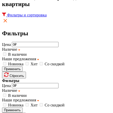
квартиры
Фильтры и сортировка
Фильтры
Цена
Наличие
В наличии
Наши предложения
Новинка
Хит
Со скидкой
Применить
Сбросить
Фильтры
Цена
Наличие
В наличии
Наши предложения
Новинка
Хит
Со скидкой
Применить