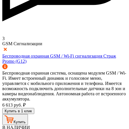
3
GSM Сигнализации
Беспроводная охранная GSM / Wi-Fi сигнализация Страж
Promo (G12)
Беспроводная охранная система, оснащена модулем GSM / Wi-
Fi. Имеет встроенный динамик и голосовое меню,
управляется с мобильного приложения и телефона. Имеется
возможность подключить дополнительные датчики на 8 зон и
камеры видеонаблюдения. Автономная работа от встроенного
аккумулятора.
6 613
руб.
₽
Купить в 1 клик
Купить
В НАЛИЧИИ