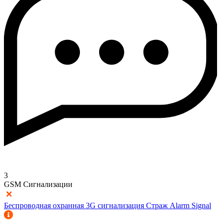
3
GSM Сигнализации
Беспроводная охранная 3G сигнализация Страж Alarm Signal