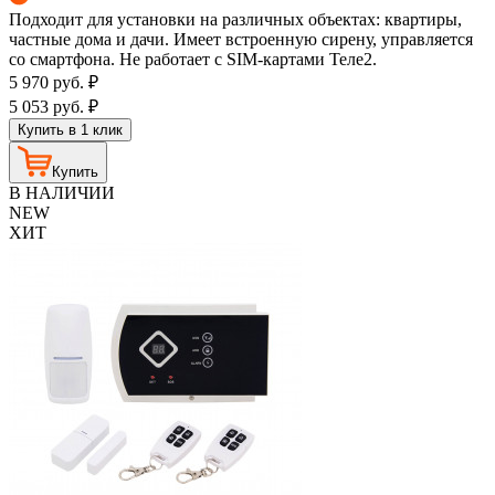
Подходит для установки на различных объектах: квартиры,
частные дома и дачи. Имеет встроенную сирену, управляется
со смартфона. Не работает с SIM-картами Теле2.
5 970
руб.
₽
5 053
руб.
₽
Купить в 1 клик
Купить
В НАЛИЧИИ
NEW
ХИТ