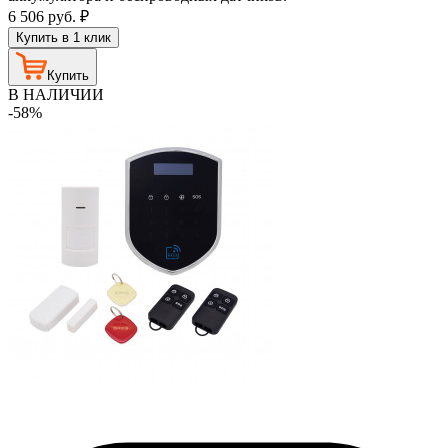
6 506
руб.
₽
Купить в 1 клик
Купить
В НАЛИЧИИ
-58%