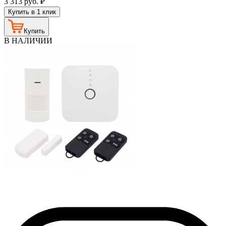
3 313
руб.
₽
Купить в 1 клик
Купить
В НАЛИЧИИ