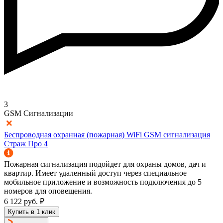
3
GSM Сигнализации
Беспроводная охранная (пожарная) WiFi GSM сигнализация
Страж Про 4
Пожарная сигнализация подойдет для охраны домов, дач и
квартир. Имеет удаленный доступ через специальное
мобильное приложение и возможность подключения до 5
номеров для оповещения.
6 122
руб.
₽
Купить в 1 клик