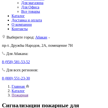
Для магазина
Для Офиса
Все товары
Каталог
Доставка и оплата
О компании
Контакты
Выберите город:
Абакан
пр-т. Дружбы Народов, 2А, помещение 7Н
Для Абакана:
8 (958) 581-53-52
Для всех регионов:
8 (800) 551-23-30
Главная
Каталог
Пожарная
Cигнализации пожарные для