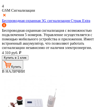
4
GSM Сигнализации
Беспроводная охранная 3G сигнализация Страж Extra
Беспроводная охранная сигнализация с возможностью
подключения 5 номеров. Управление осуществляется с
помощью мобильного устройства и приложения. Имеет
встроенный аккумулятор, что позволяют работать
сигнализации независимо от наличия электроэнергии.
4 310
руб.
₽
Купить в 1 клик
Купить
В НАЛИЧИИ