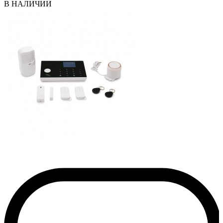
В НАЛИЧИИ