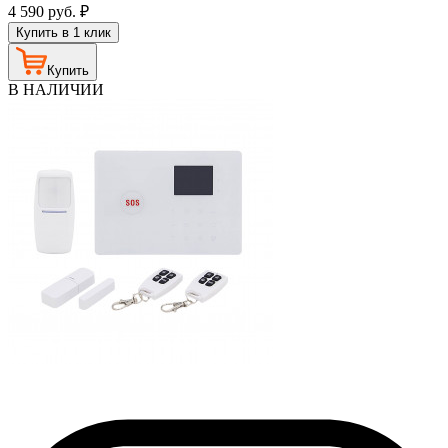
4 590
руб.
₽
Купить в 1 клик
Купить
В НАЛИЧИИ