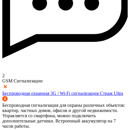
2
GSM Сигнализации
Беспроводная охранная 3G / Wi-Fi сигнализация Страж Ultra
Беспроводная сигнализация для охраны различных объектов:
квартир, частных домов, офисов и другой недвижимости.
Управляется со смартфона, можно подключить
дополнительные датчики. Встроенный аккумулятор на 7
часов работы.