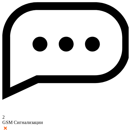
2
GSM Сигнализации