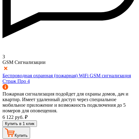
3
GSM Сигнализации
Беспроводная охранная (пожарная) WiFi GSM сигнализация
Страж Про 4
Пожарная сигнализация подойдет для охраны домов, дач и
квартир. Имеет удаленный доступ через специальное
мобильное приложение и возможность подключения до 5
номеров для оповещения.
6 122
руб.
₽
Купить в 1 клик
Купить