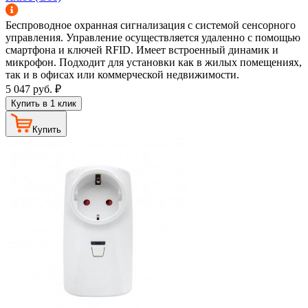
Беспроводное охранная сигнализация с системой сенсорного
управления. Управление осуществляется удаленно с помощью
смартфона и ключей RFID. Имеет встроенный динамик и
микрофон. Подходит для установки как в жилых помещениях,
так и в офисах или коммерческой недвижимости.
5 047
руб.
₽
Купить в 1 клик
Купить