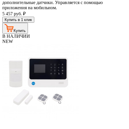
дополнительные датчики. Управляется с помощью
приложения на мобильном.
5 457
руб.
₽
Купить в 1 клик
Купить
В НАЛИЧИИ
NEW