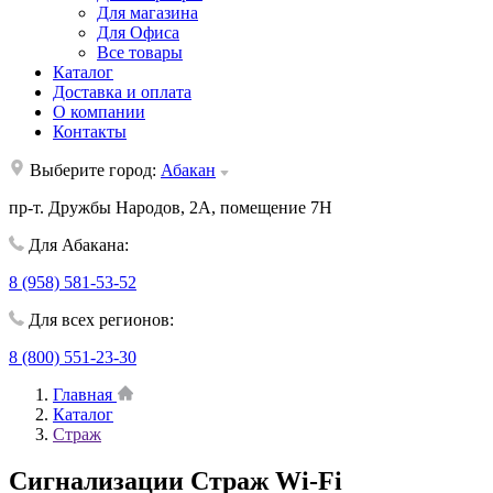
Для магазина
Для Офиса
Все товары
Каталог
Доставка и оплата
О компании
Контакты
Выберите город:
Абакан
пр-т. Дружбы Народов, 2А, помещение 7Н
Для Абакана:
8 (958) 581-53-52
Для всех регионов:
8 (800) 551-23-30
Главная
Каталог
Страж
Cигнализации Страж Wi-Fi