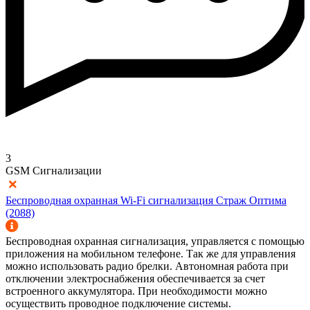
3
GSM Сигнализации
Беспроводная охранная Wi-Fi сигнализация Страж Оптима
(2088)
Беспроводная охранная сигнализация, управляется с помощью
приложения на мобильном телефоне. Так же для управления
можно использовать радио брелки. Автономная работа при
отключении электроснабжения обеспечивается за счет
встроенного аккумулятора. При необходимости можно
осуществить проводное подключение системы.