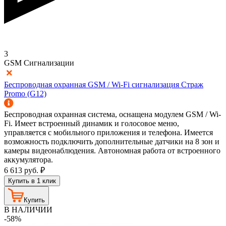
3
GSM Сигнализации
Беспроводная охранная GSM / Wi-Fi сигнализация Страж
Promo (G12)
Беспроводная охранная система, оснащена модулем GSM / Wi-
Fi. Имеет встроенный динамик и голосовое меню,
управляется с мобильного приложения и телефона. Имеется
возможность подключить дополнительные датчики на 8 зон и
камеры видеонаблюдения. Автономная работа от встроенного
аккумулятора.
6 613
руб.
₽
Купить в 1 клик
Купить
В НАЛИЧИИ
-58%