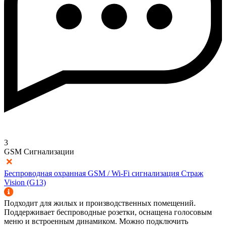
3
GSM Сигнализации
Беспроводная охранная GSM / Wi-Fi сигнализация Страж
Vision (G13)
Подходит для жилых и производственных помещений.
Поддерживает беспроводные розетки, оснащена голосовым
меню и встроенным динамиком. Можно подключить