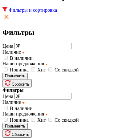
Фильтры и сортировка
Фильтры
Цена
Наличие
В наличии
Наши предложения
Новинка
Хит
Со скидкой
Применить
Сбросить
Фильтры
Цена
Наличие
В наличии
Наши предложения
Новинка
Хит
Со скидкой
Применить
Сбросить