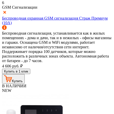
6
GSM Сигнализации
Беспроводная охранная GSM сигнализация Страж Премиум
(10A)
Беспроводная сигнализация, устанавливается как в жилых
помещениях - дома и дачи, так и в нежилых - офисы магазины
и гаражи. Оснащена GSM и WiFi модулями, работает
независимо от наличия/отсутствия сети интернет.
Поддерживает порядка 100 датчиков, которые можно
расположить в различных зонах объекта. Автономная работа
от батареи - до 7 часов.
4 606
руб.
₽
Купить в 1 клик
Купить
В НАЛИЧИИ
NEW