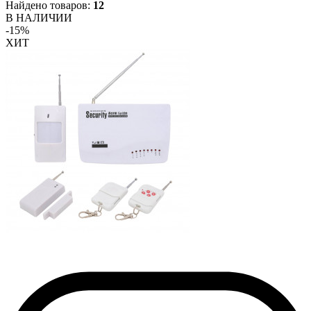
Найдено товаров:
12
В НАЛИЧИИ
-15%
ХИТ