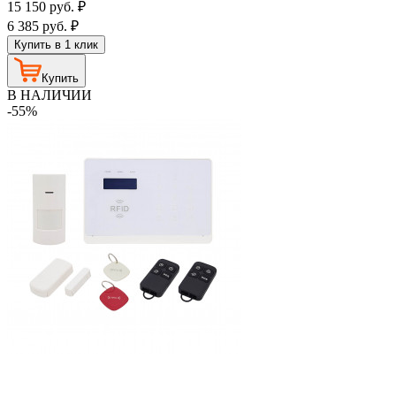
15 150
руб.
₽
6 385
руб.
₽
Купить в 1 клик
Купить
В НАЛИЧИИ
-55%