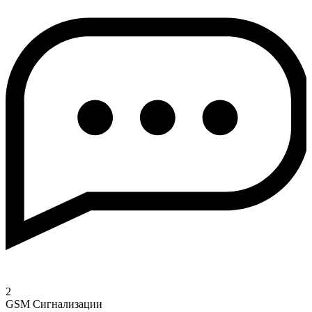
2
GSM Сигнализации